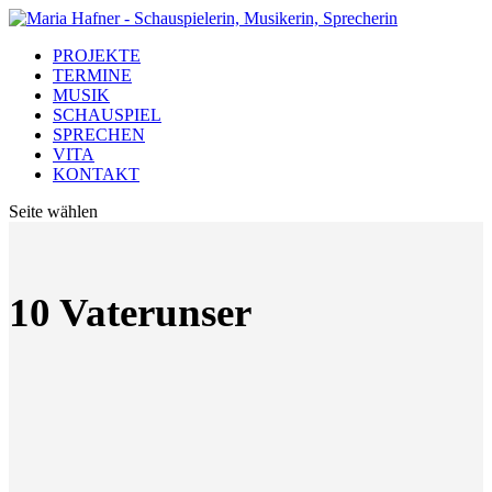
PROJEKTE
TERMINE
MUSIK
SCHAUSPIEL
SPRECHEN
VITA
KONTAKT
Seite wählen
10 Vaterunser