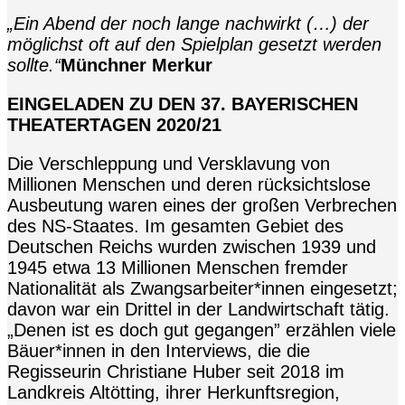
„Ein Abend der noch lange nachwirkt (…) der
möglichst oft auf den Spielplan gesetzt werden
sollte.“
Münchner Merkur
EINGELADEN ZU DEN 37. BAYERISCHEN
THEATERTAGEN 2020/21
Die Verschleppung und Versklavung von
Millionen Menschen und deren rücksichtslose
Ausbeutung waren eines der großen Verbrechen
des NS-Staates. Im gesamten Gebiet des
Deutschen Reichs wurden zwischen 1939 und
1945 etwa 13 Millionen Menschen fremder
Nationalität als Zwangsarbeiter*innen eingesetzt;
davon war ein Drittel in der Landwirtschaft tätig.
„Denen ist es doch gut gegangen” erzählen viele
Bäuer*innen in den Interviews, die die
Regisseurin Christiane Huber seit 2018 im
Landkreis Altötting, ihrer Herkunftsregion,