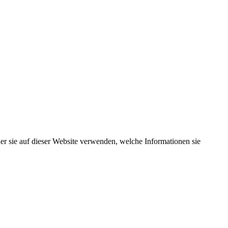
er sie auf dieser Website verwenden, welche Informationen sie