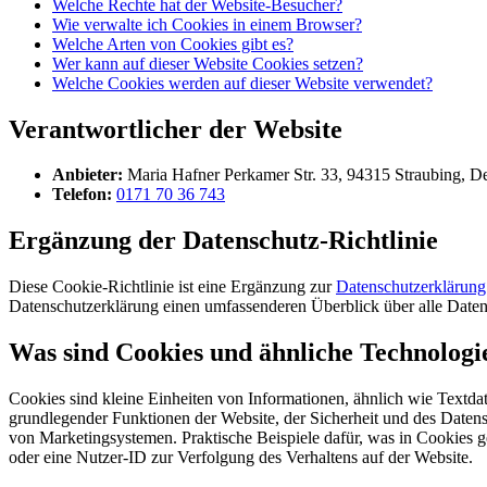
Welche Rechte hat der Website-Besucher?
Wie verwalte ich Cookies in einem Browser?
Welche Arten von Cookies gibt es?
Wer kann auf dieser Website Cookies setzen?
Welche Cookies werden auf dieser Website verwendet?
Verantwortlicher der Website
Anbieter:
Maria Hafner Perkamer Str. 33, 94315 Straubing, D
Telefon:
0171 70 36 743
Ergänzung der Datenschutz-Richtlinie
Diese Cookie-Richtlinie ist eine Ergänzung zur
Datenschutzerklärung
Datenschutzerklärung einen umfassenderen Überblick über alle Datenve
Was sind Cookies und ähnliche Technologi
Cookies sind kleine Einheiten von Informationen, ähnlich wie Textda
grundlegender Funktionen der Website, der Sicherheit und des Datensc
von Marketingsystemen. Praktische Beispiele dafür, was in Cookies 
oder eine Nutzer-ID zur Verfolgung des Verhaltens auf der Website.