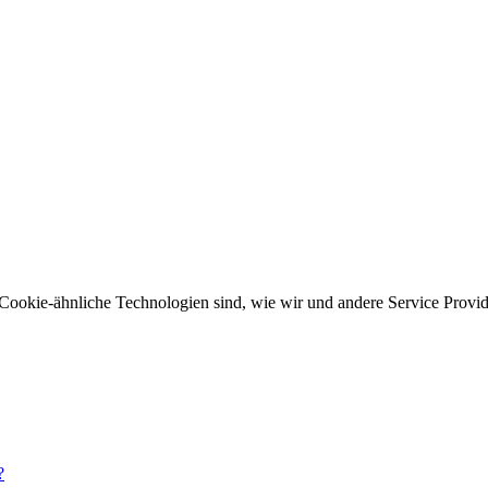
Cookie-ähnliche Technologien sind, wie wir und andere Service Provid
?