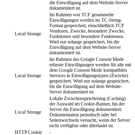
die Einwilligung auf dem Website-Server
dokumentiert ist.
Im Rahmen von TCF gesammelte
Einwilligungen werden im TC-String-
Format gespeichert, einschließlich TCF
Vendoren, Zwecke, besondere Zwecke,
Local Storage
Funktionen und besondere Funktionen.
Wird nur solange gespeichert, bis die
Einwilligung auf dem Website-Server
dokumentiert ist.
Im Rahmen des Google Consent Mode
erfasste Einwilligungen werden für alle mit
dem Google Consent Mode kompatiblen
Local Storage
Services in Einwilligungstypen (Zwecke)
gespeichert. Wird nur solange gespeichert,
bis die Einwilligung auf dem Website-
Server dokumentiert ist.
Lokale Zwischenspeicherung (Caching)
der Auswahl im Cookie-Banner, bis der
Server die Einwilligung dokumentiert;
Local Storage
Dokumentation periodisch oder bei
Seitenwechseln versucht, wenn der Server
nicht verfügbar oder überlastet ist.
HTTP Cookie
-