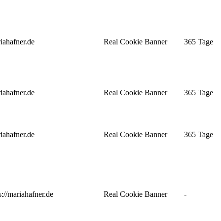
iahafner.de
Real Cookie Banner
365 Tage
iahafner.de
Real Cookie Banner
365 Tage
iahafner.de
Real Cookie Banner
365 Tage
s://mariahafner.de
Real Cookie Banner
-