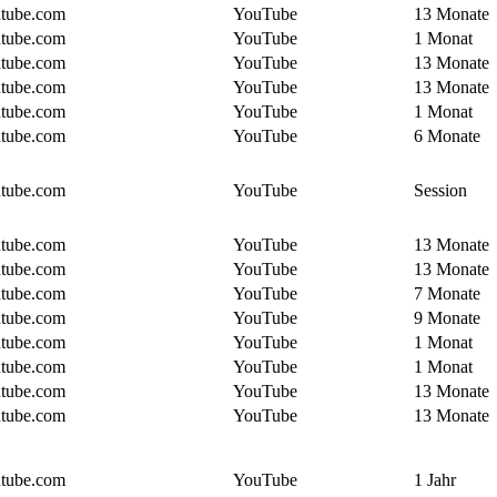
utube.com
YouTube
13 Monate
utube.com
YouTube
1 Monat
utube.com
YouTube
13 Monate
utube.com
YouTube
13 Monate
utube.com
YouTube
1 Monat
utube.com
YouTube
6 Monate
utube.com
YouTube
Session
utube.com
YouTube
13 Monate
utube.com
YouTube
13 Monate
utube.com
YouTube
7 Monate
utube.com
YouTube
9 Monate
utube.com
YouTube
1 Monat
utube.com
YouTube
1 Monat
utube.com
YouTube
13 Monate
utube.com
YouTube
13 Monate
utube.com
YouTube
1 Jahr