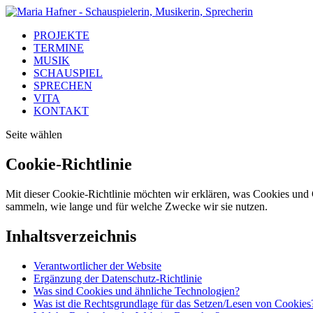
PROJEKTE
TERMINE
MUSIK
SCHAUSPIEL
SPRECHEN
VITA
KONTAKT
Seite wählen
Cookie-Richtlinie
Mit dieser Cookie-Richtlinie möchten wir erklären, was Cookies und 
sammeln, wie lange und für welche Zwecke wir sie nutzen.
Inhaltsverzeichnis
Verantwortlicher der Website
Ergänzung der Datenschutz-Richtlinie
Was sind Cookies und ähnliche Technologien?
Was ist die Rechtsgrundlage für das Setzen/Lesen von Cookies