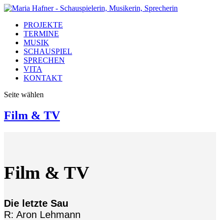
PROJEKTE
TERMINE
MUSIK
SCHAUSPIEL
SPRECHEN
VITA
KONTAKT
Seite wählen
Film & TV
Film & TV
Die letzte Sau
R: Aron Lehmann