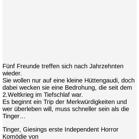
Fünf Freunde treffen sich nach Jahrzehnten
wieder.
Sie wollen nur auf eine kleine Hüttengaudi, doch
dabei wecken sie eine Bedrohung, die seit dem
2.Weltkrieg im Tiefschlaf war.
Es beginnt ein Trip der Merkwürdigkeiten und
wer überleben will, muss schneller sein als die
Tinger…
Tinger, Giesings erste Independent Horror
Komödie von