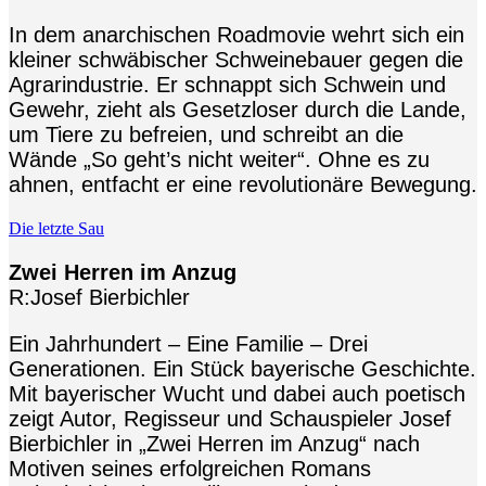
In dem anarchischen Roadmovie wehrt sich ein
kleiner schwäbischer Schweinebauer gegen die
Agrarindustrie. Er schnappt sich Schwein und
Gewehr, zieht als Gesetzloser durch die Lande,
um Tiere zu befreien, und schreibt an die
Wände „So geht’s nicht weiter“. Ohne es zu
ahnen, entfacht er eine revolutionäre Bewegung.
Die letzte Sau
Zwei Herren im Anzug
R:Josef Bierbichler
Ein Jahrhundert – Eine Familie – Drei
Generationen. Ein Stück bayerische Geschichte.
Mit bayerischer Wucht und dabei auch poetisch
zeigt Autor, Regisseur und Schauspieler Josef
Bierbichler in „Zwei Herren im Anzug“ nach
Motiven seines erfolgreichen Romans