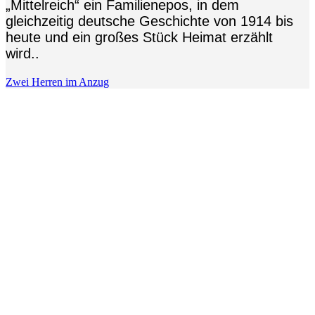
„Mittelreich“ ein Familienepos, in dem
gleichzeitig deutsche Geschichte von 1914 bis
heute und ein großes Stück Heimat erzählt
wird..
Zwei Herren im Anzug